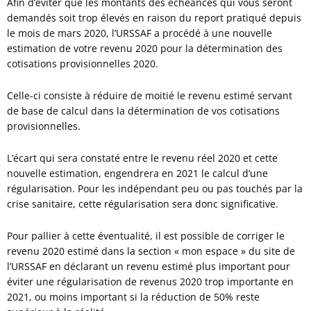
Afin d’éviter que les montants des échéances qui vous seront
demandés soit trop élevés en raison du report pratiqué depuis
le mois de mars 2020, l’URSSAF a procédé à une nouvelle
estimation de votre revenu 2020 pour la détermination des
cotisations provisionnelles 2020.
Celle-ci consiste à réduire de moitié le revenu estimé servant
de base de calcul dans la détermination de vos cotisations
provisionnelles.
L’écart qui sera constaté entre le revenu réel 2020 et cette
nouvelle estimation, engendrera en 2021 le calcul d’une
régularisation. Pour les indépendant peu ou pas touchés par la
crise sanitaire, cette régularisation sera donc significative.
Pour pallier à cette éventualité, il est possible de corriger le
revenu 2020 estimé dans la section « mon espace » du site de
l’URSSAF en déclarant un revenu estimé plus important pour
éviter une régularisation de revenus 2020 trop importante en
2021, ou moins important si la réduction de 50% reste