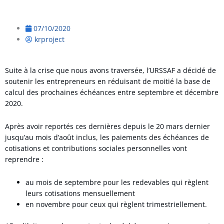
07/10/2020
krproject
Suite à la crise que nous avons traversée, l’URSSAF a décidé de
soutenir les entrepreneurs en réduisant de moitié la base de
calcul des prochaines échéances entre septembre et décembre
2020.
Après avoir reportés ces dernières depuis le 20 mars dernier
jusqu’au mois d’août inclus, les paiements des échéances de
cotisations et contributions sociales personnelles vont
reprendre :
au mois de septembre pour les redevables qui règlent
leurs cotisations mensuellement
en novembre pour ceux qui règlent trimestriellement.